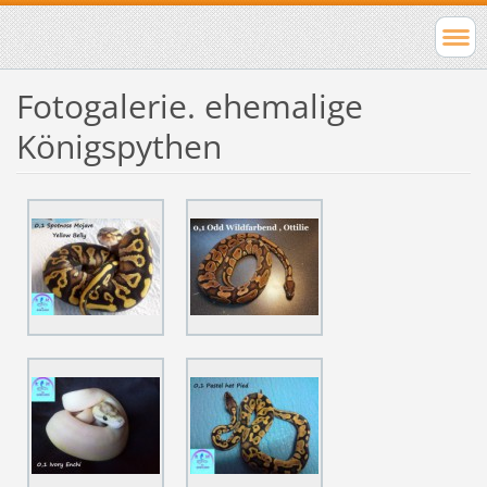
Fotogalerie. ehemalige
Königspythen