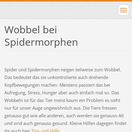
Wobbel bei
Spidermorphen
Spider und Spidermorphen neigen teilweise zum Wobbel.
Das bedeutet das sie unkontrolierte auch drehende
Kopfbewegungen machen. Meistens passiert das bei
Aufregung, Stress, Hunger aber auch einfach mal so. Das
Wobbeln ist für das Tier meist kaum ein Problem es sieht
nur für unser Auge ungewöhnlich aus. Die Tiere fressen
genauso gut wie alle anderen, auch werden sie genauso Alt
und sind auch genauso gesund. Kleine Hilfen dagegen findet
ihr auch hier
Tips und Hilfe