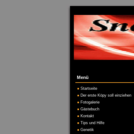
Menü
Startseite
Der erste Köpy soll einziehen
Fotogalerie
Gästebuch
Kontakt
Tips und Hilfe
Genetik